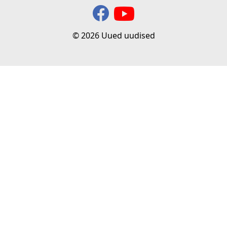
© 2026 Uued uudised