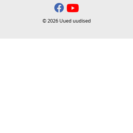
© 2026 Uued uudised