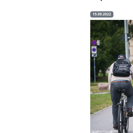
15.09.2022