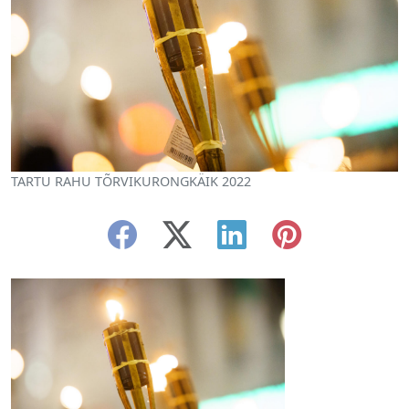
TARTU RAHU TÕRVIKURONGKÄIK 2022