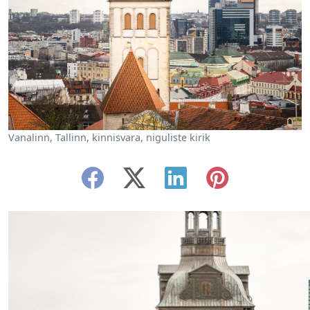
Vanalinn, Tallinn, kinnisvara, niguliste kirik