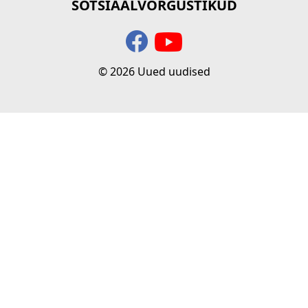
SOTSIAALVÕRGUSTIKUD
© 2026 Uued uudised