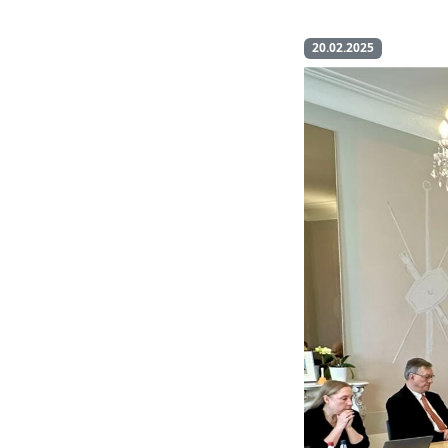
20.02.2025