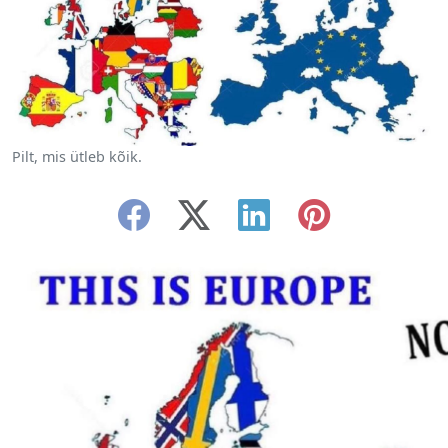
Pilt, mis ütleb kõik.