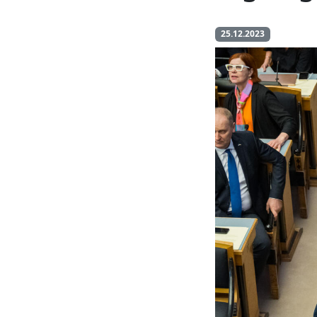
25.12.2023