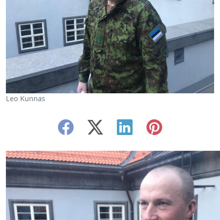
Leo Kunnas