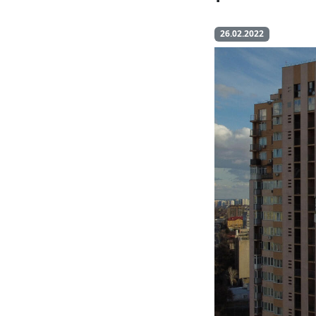
26.02.2022