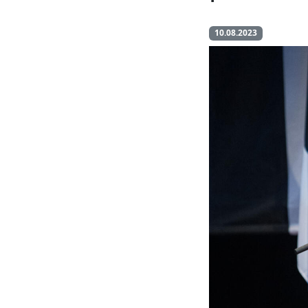
10.08.2023