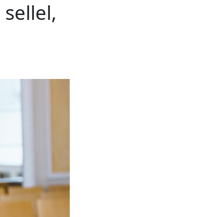
sellel,