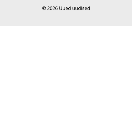
© 2026 Uued uudised