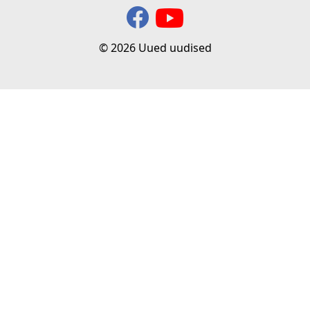
© 2026 Uued uudised