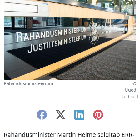
Rahandusministeerium
©
Uued
Uudised
Rahandusminister Martin Helme selgitab ERR-