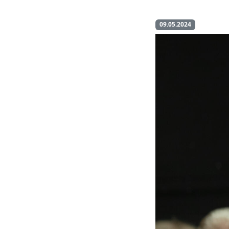
09.05.2024