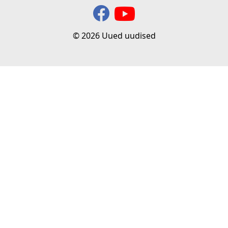
© 2026 Uued uudised