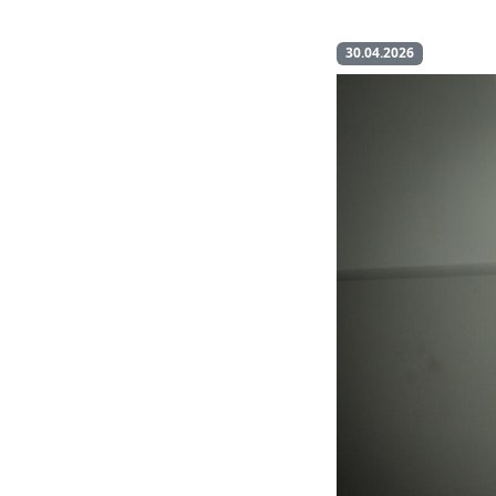
30.04.2026