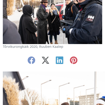
Tõrvikurongkäik 2020, Ruuben Kaalep