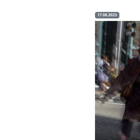
17.08.2023