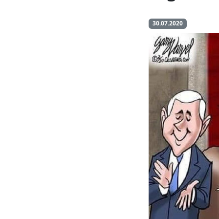
30.07.2020